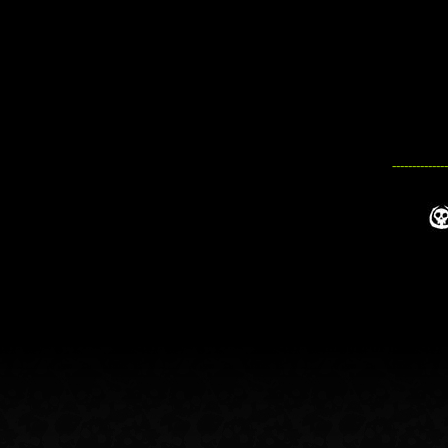
--------------