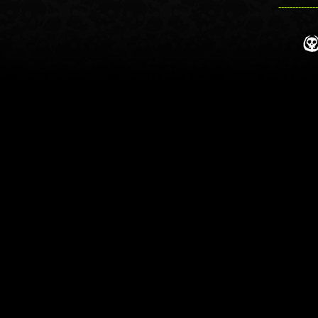
--------------