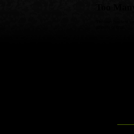
--------------